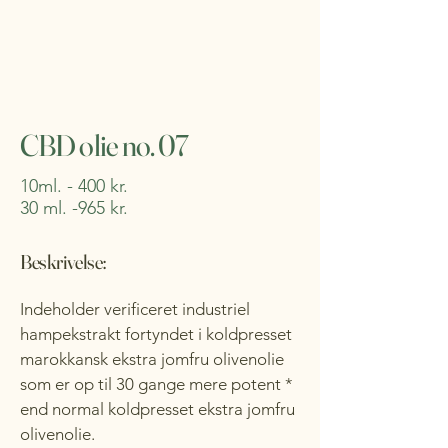
CBD olie no. 07
​10ml. - 400 kr.
30 ml. -965 kr.
Beskrivelse:
Indeholder verificeret industriel
hampekstrakt fortyndet i koldpresset
marokkansk ekstra jomfru olivenolie
som er op til 30 gange mere potent *
end normal koldpresset ekstra jomfru
olivenolie.