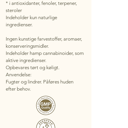
* i antioxidanter, fenoler, terpener,
steroler
Indeholder kun naturlige
ingredienser.
Ingen kunstige farvestoffer, aromaer,
konserveringsmidler.
Indeholder hamp cannabinoider, som
aktive ingredienser.
Opbevares tørt og køligt.
Anvendelse:
Fugter og lindrer. Påføres huden
efter behov.