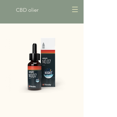
CBD olier